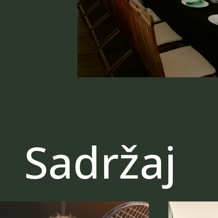
Sadržaj