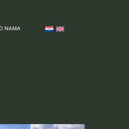
O NAMA