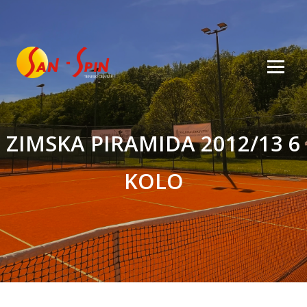
ZIMSKA PIRAMIDA 2012/13 6
KOLO