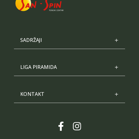
SADRŽAJI
LIGA PIRAMIDA
KONTAKT

