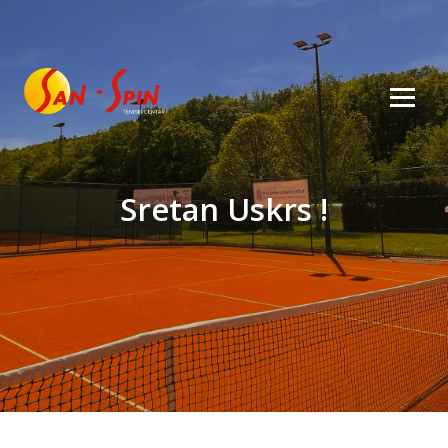
Sretan Uskrs !