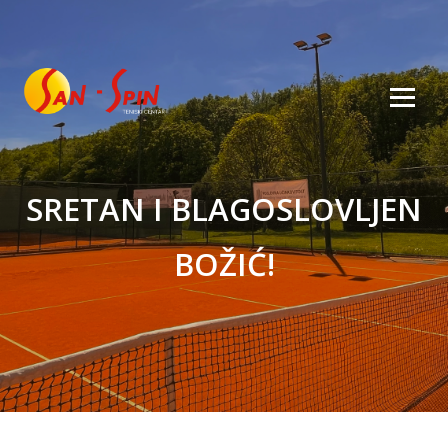
SRETAN I BLAGOSLOVLJEN
BOŽIĆ!