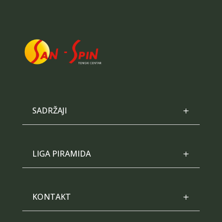
SADRŽAJI
LIGA PIRAMIDA
KONTAKT