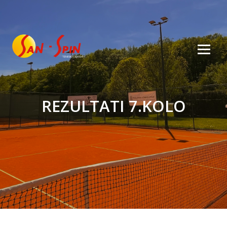
REZULTATI 7.KOLO