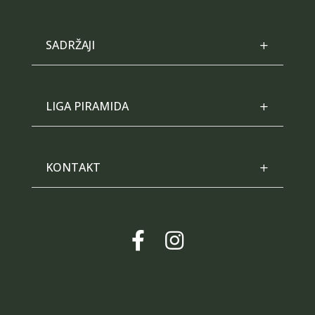
SADRŽAJI
LIGA PIRAMIDA
KONTAKT

