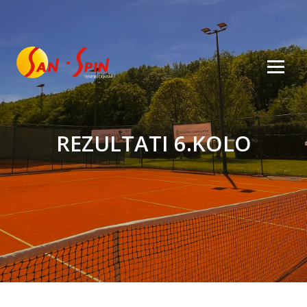
REZULTATI 6.KOLO