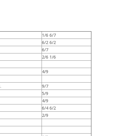
1/6 6/7
6/2 6/2
6/7
2/6 1/6
4/9
.
9/7
5/9
4/9
6/4 6/2
2/9