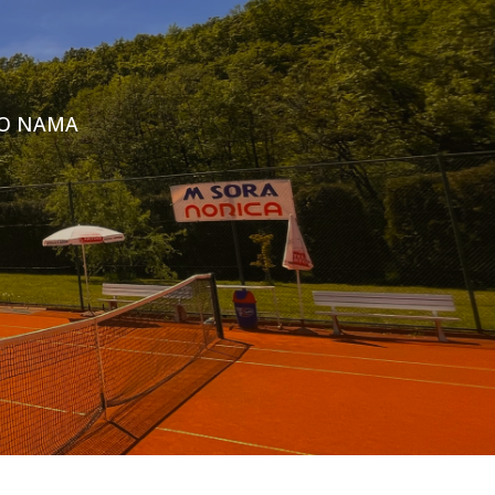
O NAMA