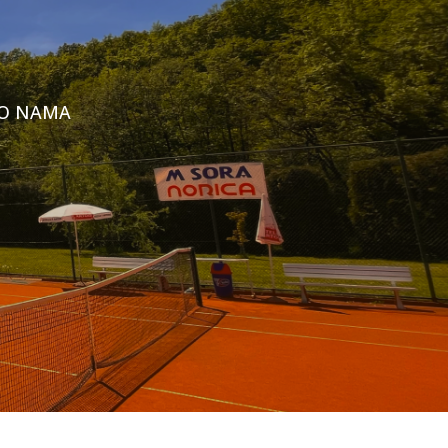
O NAMA