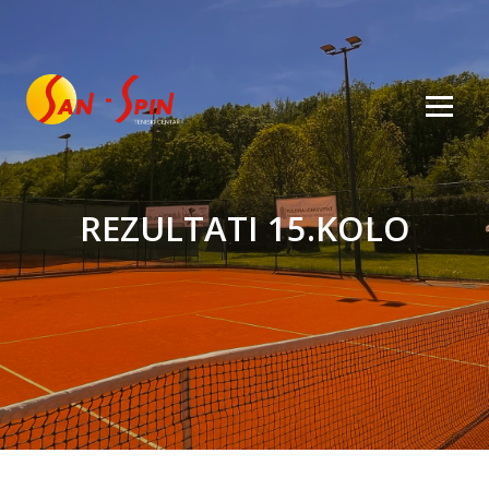
REZULTATI 15.KOLO