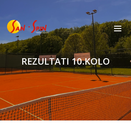
REZULTATI 10.KOLO