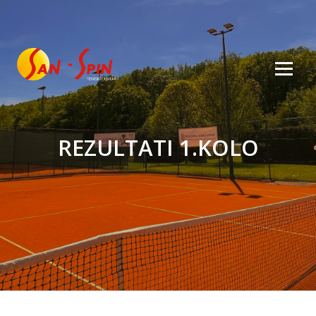
REZULTATI 1.KOLO