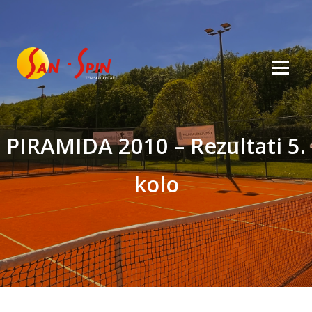
PIRAMIDA 2010 – Rezultati 5.
kolo