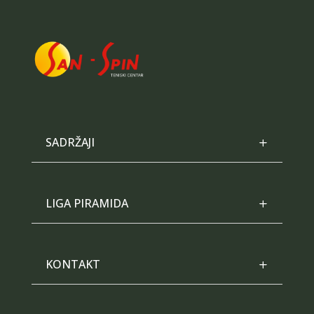
SADRŽAJI
LIGA PIRAMIDA
KONTAKT