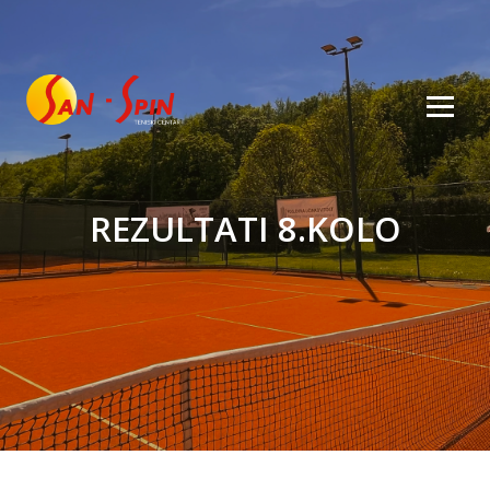
REZULTATI 8.KOLO