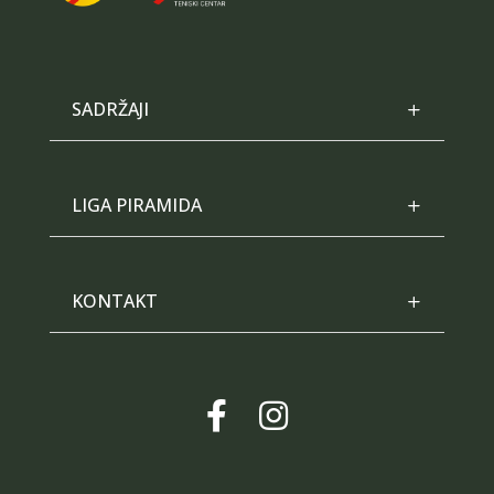
SADRŽAJI
LIGA PIRAMIDA
KONTAKT

