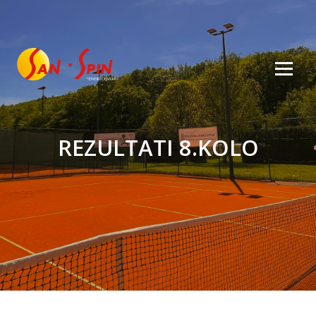
REZULTATI 8.KOLO