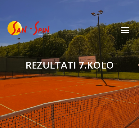
REZULTATI 7.KOLO