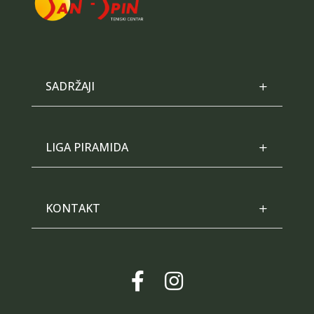
SADRŽAJI
LIGA PIRAMIDA
KONTAKT

