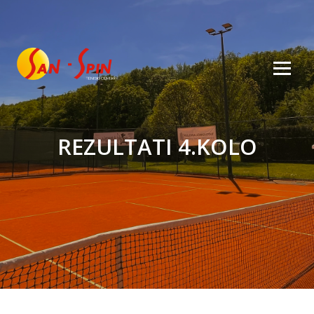
REZULTATI 4.KOLO