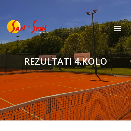
REZULTATI 4.KOLO