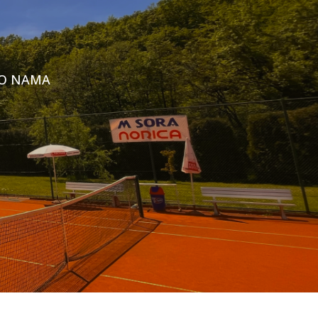
O NAMA