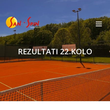
REZULTATI 22.KOLO