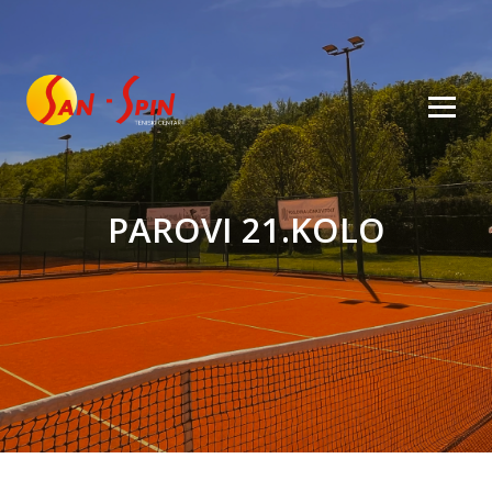
PAROVI 21.KOLO