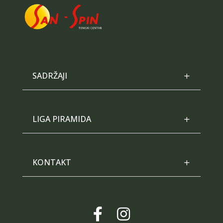
SADRŽAJI
LIGA PIRAMIDA
KONTAKT

