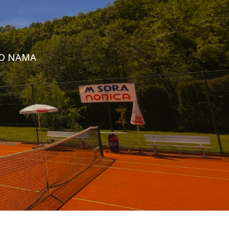
O NAMA