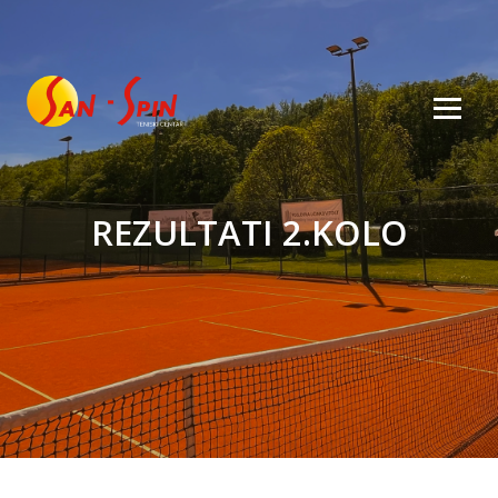
REZULTATI 2.KOLO