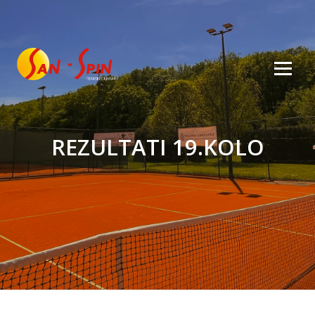
REZULTATI 19.KOLO