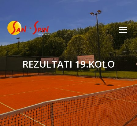
REZULTATI 19.KOLO