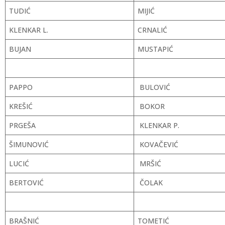
TUDIĆ
MIJIĆ
KLENKAR L.
CRNALIĆ
BUJAN
MUSTAPIĆ
PAPPO
BULOVIĆ
KREŠIĆ
BOKOR
PRGEŠA
KLENKAR P.
ŠIMUNOVIĆ
KOVAČEVIĆ
LUCIĆ
MRŠIĆ
BERTOVIĆ
ČOLAK
BRAŠNIĆ
TOMETIĆ