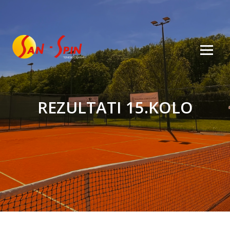
REZULTATI 15.KOLO