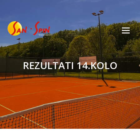
REZULTATI 14.KOLO