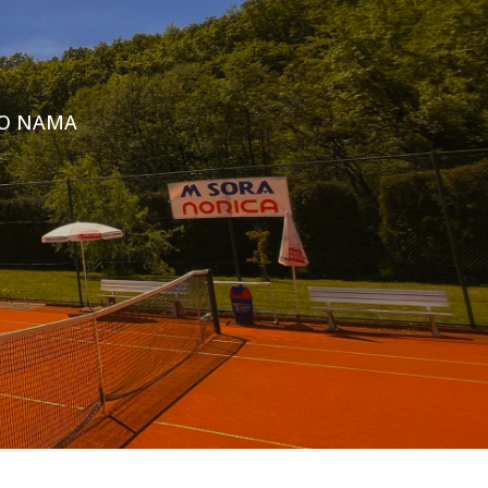
O NAMA