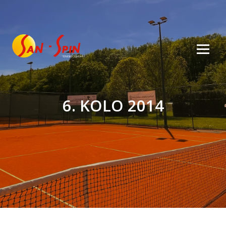
6. KOLO 2014