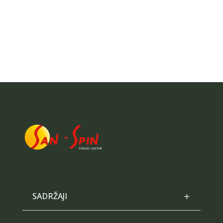
SADRŽAJI