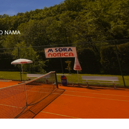
O NAMA