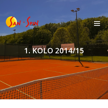
1. KOLO 2014/15