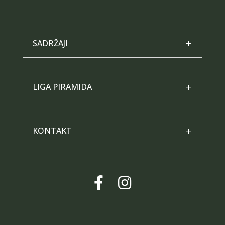
SADRŽAJI
LIGA PIRAMIDA
KONTAKT

